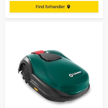
Find forhandler