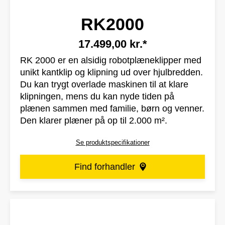
RK2000
17.499,00 kr.*
RK 2000 er en alsidig robotplæneklipper med
unikt kantklip og klipning ud over hjulbredden.
Du kan trygt overlade maskinen til at klare
klipningen, mens du kan nyde tiden på
plænen sammen med familie, børn og venner.
Den klarer plæner på op til 2.000 m².
Se produktspecifikationer
Find forhandler