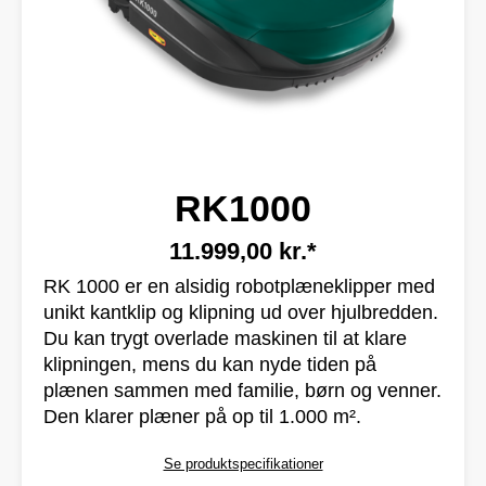
RK1000
11.999,00 kr.*
RK 1000 er en alsidig robotplæneklipper med
unikt kantklip og klipning ud over hjulbredden.
Du kan trygt overlade maskinen til at klare
klipningen, mens du kan nyde tiden på
plænen sammen med familie, børn og venner.
Den klarer plæner på op til 1.000 m².
Se produktspecifikationer