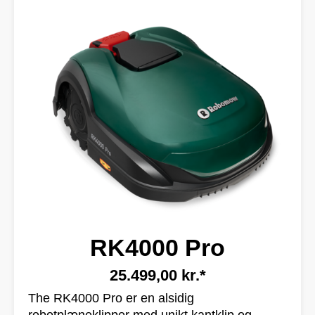
RK4000 Pro
25.499,00 kr.*
The RK4000 Pro er en alsidig