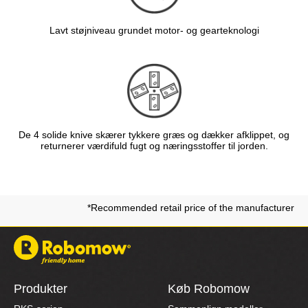
Lavt støjniveau grundet motor- og gearteknologi
De 4 solide knive skærer tykkere græs og dækker afklippet, og
returnerer værdifuld fugt og næringsstoffer til jorden.
*Recommended retail price of the manufacturer
Produkter
Køb Robomow