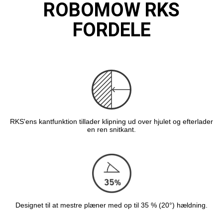
ROBOMOW RKS
FORDELE
RKS'ens kantfunktion tillader klipning ud over hjulet og efterlader
en ren snitkant.
Designet til at mestre plæner med op til 35 % (20°) hældning.