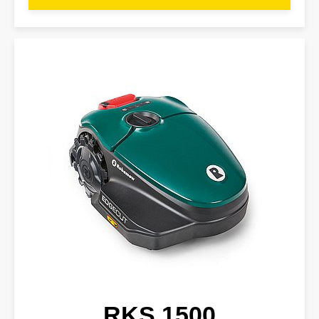
RKS 1500