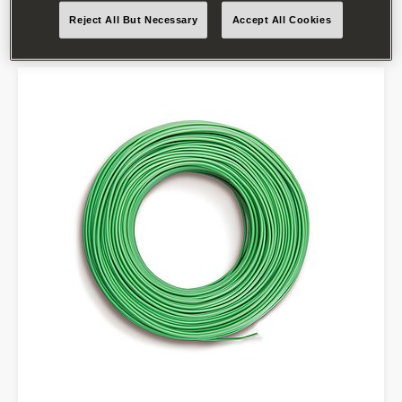
Find forhandler
Reject All But Necessary
Accept All Cookies