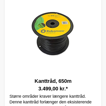
Kanttråd, 650m
3.499,00 kr.*
Større områder kraver længere kanttråd.
Denne kanttråd forlænger den eksisterende