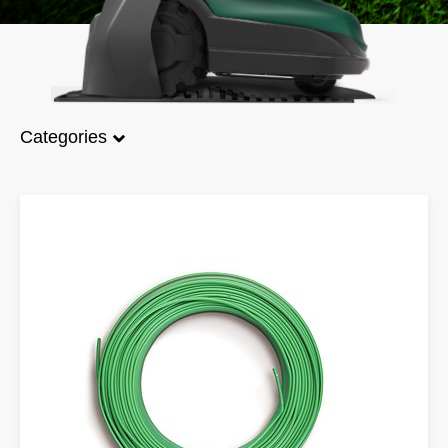
Categories