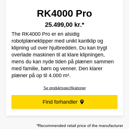
RK4000 Pro
25.499,00 kr.*
The RK4000 Pro er en alsidig
robotplæneklipper med unikt kantklip og
klipning ud over hjulbredden. Du kan trygt
overlade maskinen til at klare klipningen,
mens du kan nyde tiden på plænen sammen
med familie, børn og venner. Den klarer
plæner på op til 4.000 m².
Se produktspecifikationer
Find forhandler
*Recommended retail price of the manufacturer