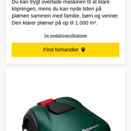
Du kan trygt overlade maskinen til at klare
klipningen, mens du kan nyde tiden på
plænen sammen med familie, børn og venner.
Den klarer plæner på op til 1.000 m².
Se produktspecifikationer
Find forhandler