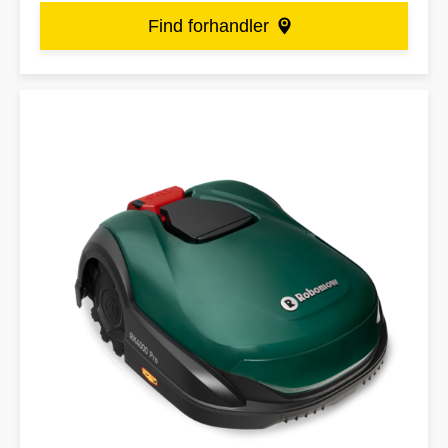
Find forhandler