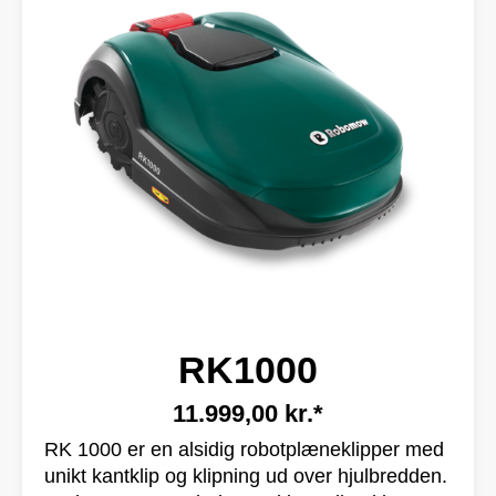
RK1000
11.999,00 kr.*
RK 1000 er en alsidig robotplæneklipper med
unikt kantklip og klipning ud over hjulbredden.