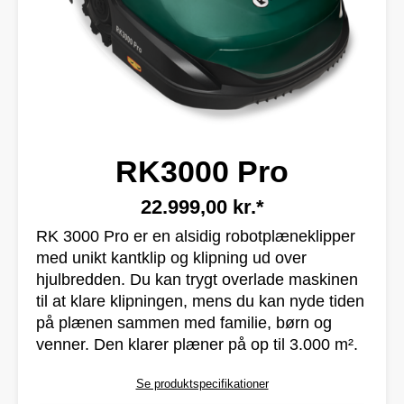
RK3000 Pro
22.999,00 kr.*
RK 3000 Pro er en alsidig robotplæneklipper
med unikt kantklip og klipning ud over
hjulbredden. Du kan trygt overlade maskinen
til at klare klipningen, mens du kan nyde tiden
på plænen sammen med familie, børn og
venner. Den klarer plæner på op til 3.000 m².
Se produktspecifikationer