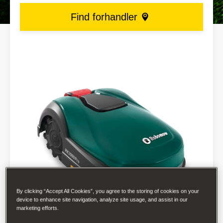
Find forhandler
By clicking “Accept All Cookies”, you agree to the storing of cookies on your
device to enhance site navigation, analyze site usage, and assist in our
marketing efforts.