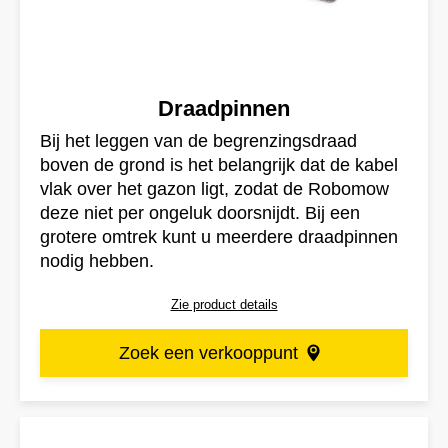
Draadpinnen
Bij het leggen van de begrenzingsdraad
boven de grond is het belangrijk dat de kabel
vlak over het gazon ligt, zodat de Robomow
deze niet per ongeluk doorsnijdt. Bij een
grotere omtrek kunt u meerdere draadpinnen
nodig hebben.
Zie product details
Zoek een verkooppunt