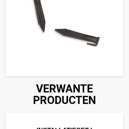
VERWANTE
PRODUCTEN