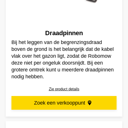
Draadpinnen
Bij het leggen van de begrenzingsdraad
boven de grond is het belangrijk dat de kabel
vlak over het gazon ligt, zodat de Robomow
deze niet per ongeluk doorsnijdt. Bij een
grotere omtrek kunt u meerdere draadpinnen
nodig hebben.
Zie product details
Zoek een verkooppunt