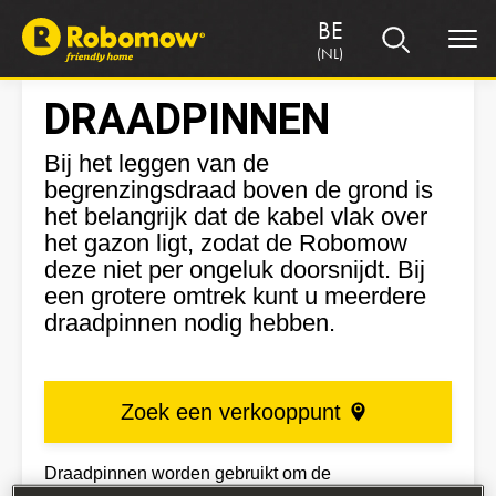
BE
(NL)
DRAADPINNEN
Bij het leggen van de
begrenzingsdraad boven de grond is
het belangrijk dat de kabel vlak over
het gazon ligt, zodat de Robomow
deze niet per ongeluk doorsnijdt. Bij
een grotere omtrek kunt u meerdere
draadpinnen nodig hebben.
Zoek een verkooppunt
Draadpinnen worden gebruikt om de