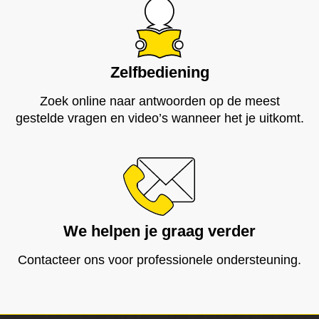
Zelfbediening
Zoek online naar antwoorden op de meest
gestelde vragen en video’s wanneer het je uitkomt.
We helpen je graag verder
Contacteer ons voor professionele ondersteuning.