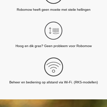
Robomow heeft geen moeite met steile hellingen
Hoog en dik gras? Geen probleem voor Robomow
Beheer en bediening op afstand via Wi-Fi. (RKS-modellen)