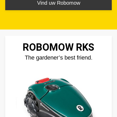
Vind uw Robomow
ROBOMOW RKS
The gardener’s best friend.