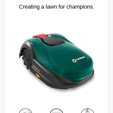
Creating a lawn for champions.