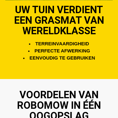
UW TUIN VERDIENT
EEN GRASMAT VAN
WERELDKLASSE
TERREINVAARDIGHEID
PERFECTE AFWERKING
EENVOUDIG TE GEBRUIKEN
VOORDELEN VAN
ROBOMOW IN ÉÉN
OOGOPSLAG