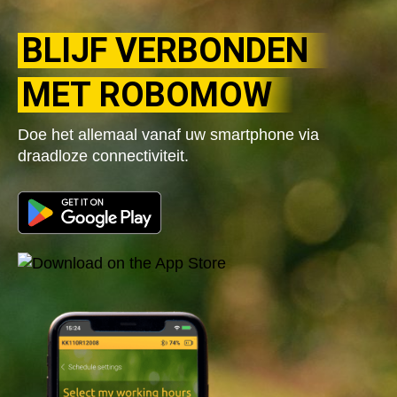
BLIJF VERBONDEN
MET ROBOMOW
Doe het allemaal vanaf uw smartphone via
draadloze connectiviteit.