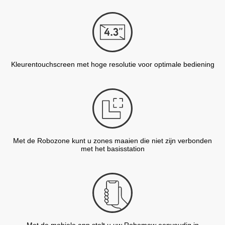
Kleurentouchscreen met hoge resolutie voor optimale bediening
Met de Robozone kunt u zones maaien die niet zijn verbonden
met het basisstation