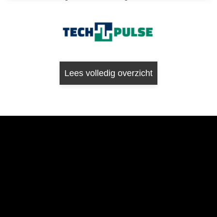
Lees volledig overzicht