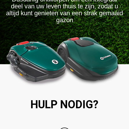
deel van uw leven thuis te zijn, zodat u
altijd kunt genieten van een strak gemaaid
gazon
HULP NODIG?