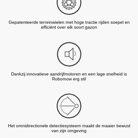
Gepatenteerde terreinwielen met hoge tractie rijden soepel en
efficiënt over elk soort gazon
Dankzij innovatieve aandrijfmotoren en een lage snelheid is
Robomow erg stil
Het omnidirectionele detectiesysteem maakt de maaier bewust
van zijn omgeving