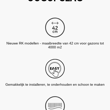
Nieuwe RK modellen - maaibreedte van 42 cm voor gazons tot
4000 m2
Gemakkelijk te installeren, te onderhouden en schoon te maken