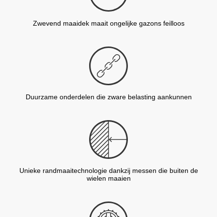
Zwevend maaidek maait ongelijke gazons feilloos
Duurzame onderdelen die zware belasting aankunnen
Unieke randmaaitechnologie dankzij messen die buiten de
wielen maaien