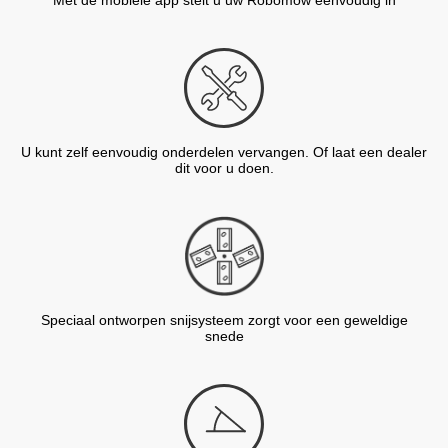
Met de mobiele app stelt u uw Robomow eenvoudig in
U kunt zelf eenvoudig onderdelen vervangen. Of laat een dealer
dit voor u doen.
Speciaal ontworpen snijsysteem zorgt voor een geweldige
snede