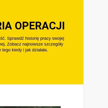
IA OPERACJI
ść. Sprawdź historię pracy swojej
znej. Zobacz najnowsze szczegóły
tego kiedy i jak działała.