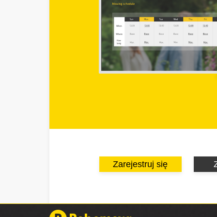
Zarejestruj się