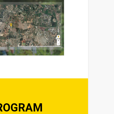
ROGRAM