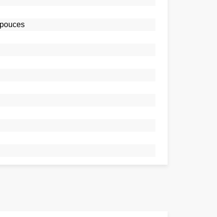
 pouces