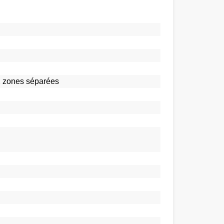
 2 zones séparées