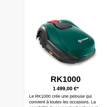
RK1000
1 499,00 €*
Le RK1000 crée une pelouse qui
convient à toutes les occasions. La