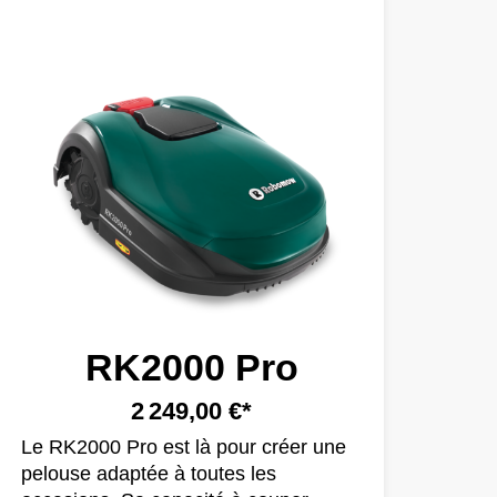
RK2000 Pro
2 249,00 €*
Le RK2000 Pro est là pour créer une
pelouse adaptée à toutes les