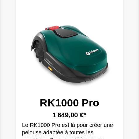
RK1000 Pro
1 649,00 €*
Le RK1000 Pro est là pour créer une
pelouse adaptée à toutes les