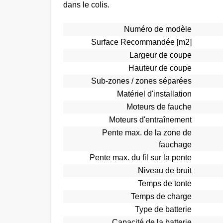
dans le colis.
Numéro de modèle
Surface Recommandée [m2]
Largeur de coupe
Hauteur de coupe
Sub-zones / zones séparées
Matériel d'installation
Moteurs de fauche
Moteurs d'entraînement
Pente max. de la zone de
fauchage
Pente max. du fil sur la pente
Niveau de bruit
Temps de tonte
Temps de charge
Type de batterie
Capacité de la batterie