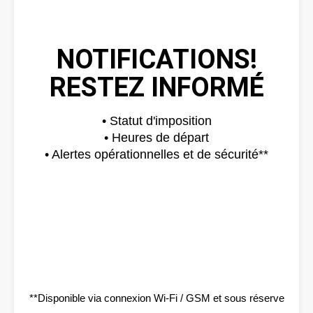
NOTIFICATIONS!
RESTEZ INFORMÉ
• Statut d'imposition
• Heures de départ
• Alertes opérationnelles et de sécurité**
**Disponible via connexion Wi-Fi / GSM et sous réserve