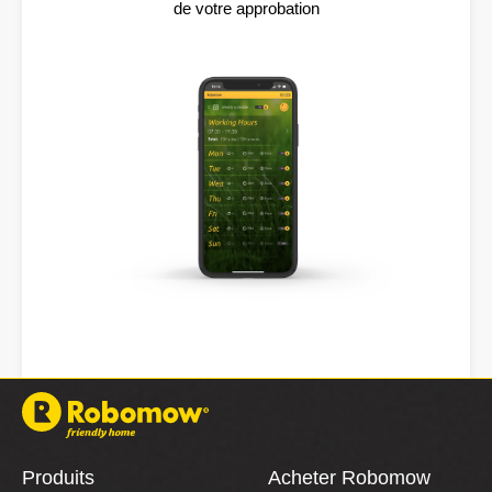
de votre approbation
Produits
Acheter Robomow