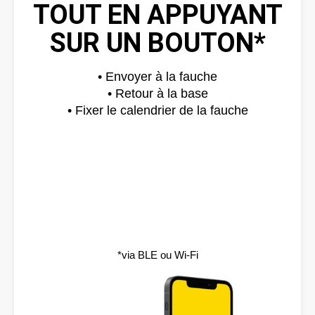
TOUT EN APPUYANT
SUR UN BOUTON*
• Envoyer à la fauche
• Retour à la base
• Fixer le calendrier de la fauche
*via BLE ou Wi-Fi