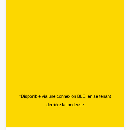
*Disponible via une connexion BLE, en se tenant
derrière la tondeuse