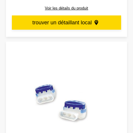
Voir les détails du produit
trouver un détaillant local