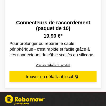
Connecteurs de raccordement
(paquet de 10)
19,90 €*
Pour prolonger ou réparer le câble
périphérique - c'est rapide et facile grâce à
ces connecteurs de câble scellés au silicone.
Voir les détails du produit
trouver un détaillant local