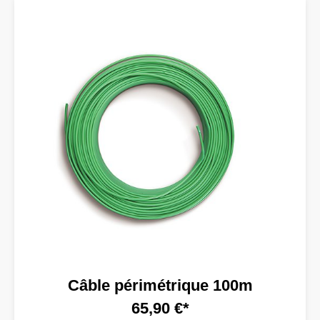
Câble périmétrique 100m
65,90 €*