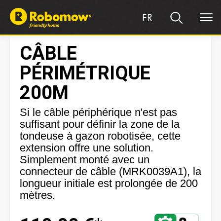
FR
CÂBLE
PÉRIMÉTRIQUE
200M
Si le câble périphérique n'est pas
suffisant pour définir la zone de la
tondeuse à gazon robotisée, cette
extension offre une solution.
Simplement monté avec un
connecteur de câble (MRK0039A1), la
longueur initiale est prolongée de 200
mètres.