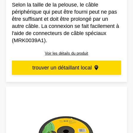
Selon la taille de la pelouse, le câble
périphérique qui peut être fourni peut ne pas
être suffisant et doit être prolongé par un
autre câble. La connexion se fait facilement à
l'aide de connecteurs de câble spéciaux
(MRK0039A1).
Voir les détails du produit
trouver un détaillant local