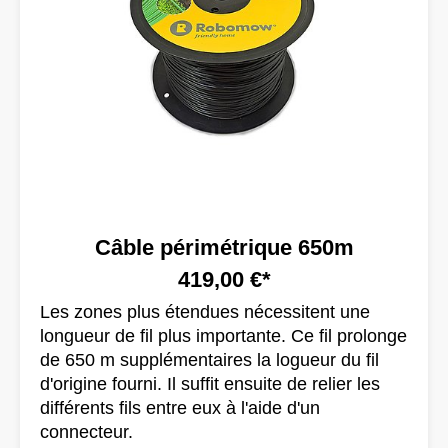
Câble périmétrique 650m
419,00 €*
Les zones plus étendues nécessitent une
longueur de fil plus importante. Ce fil prolonge
de 650 m supplémentaires la logueur du fil
d'origine fourni. Il suffit ensuite de relier les
différents fils entre eux à l'aide d'un
connecteur.