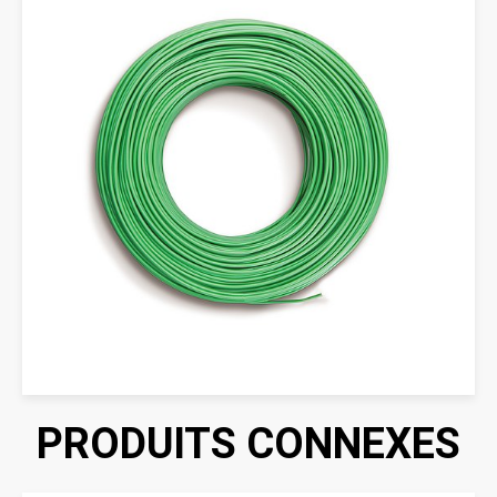
PRODUITS CONNEXES