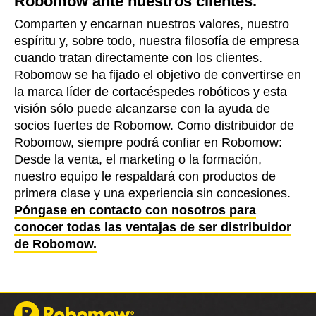
Robomow ante nuestros clientes.
Comparten y encarnan nuestros valores, nuestro
espíritu y, sobre todo, nuestra filosofía de empresa
cuando tratan directamente con los clientes.
Robomow se ha fijado el objetivo de convertirse en
la marca líder de cortacéspedes robóticos y esta
visión sólo puede alcanzarse con la ayuda de
socios fuertes de Robomow. Como distribuidor de
Robomow, siempre podrá confiar en Robomow:
Desde la venta, el marketing o la formación,
nuestro equipo le respaldará con productos de
primera clase y una experiencia sin concesiones.
Póngase en contacto con nosotros para
conocer todas las ventajas de ser distribuidor
de Robomow.