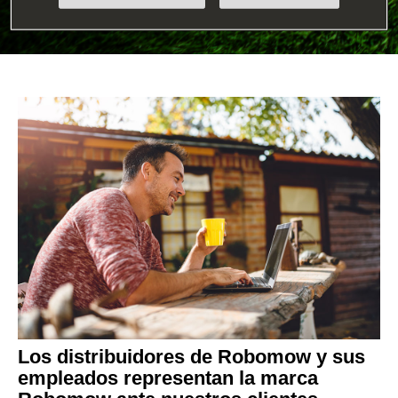
Los distribuidores de Robomow y sus
empleados representan la marca