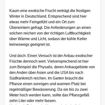
Kaum eine exotische Frucht verträgt die frostigen
Winter in Deutschland. Entsprechend sind hier
etwas mehr Feingefühl und ein Ort zum
Überwintern gefragt. Die Anforderungen an einen
solchen reichen von der richtigen Luftfeuchtigkeit
über Wärme und Licht, sodass der kühle Keller
keineswegs geeignet ist.
Und doch: Einen Versuch ist der Anbau exotischer
Früchte dennoch wert. Vielversprechend ist hier
zum Beispiel die Physalis, deren Anbaugebiete von
den Anden über Asien und die USA bis nach
Südfrankreich reichen. Im Garten braucht die
Pflanze einen sonnigen und warmen Platz bei
regelmäßiger Bewässerung. Da sie bis zu zwei
Meter hoch werden kann, sollte das Pflanzgefäß
zehn Liter oder mehr fassen.