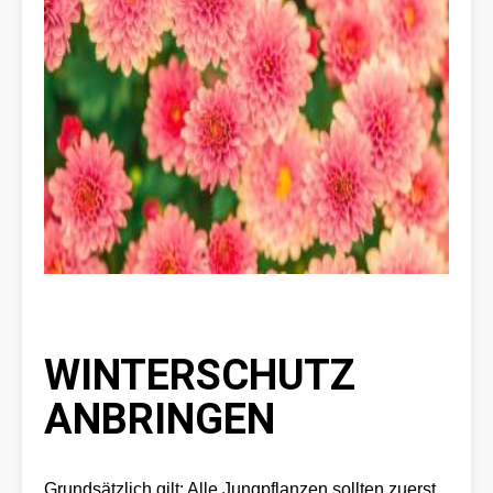
WINTERSCHUTZ
ANBRINGEN
Grundsätzlich gilt: Alle Jungpflanzen sollten zuerst