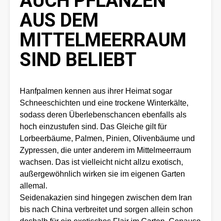
AUCH PFLANZEN
AUS DEM
MITTELMEERRAUM
SIND BELIEBT
Hanfpalmen kennen aus ihrer Heimat sogar
Schneeschichten und eine trockene Winterkälte,
sodass deren Überlebenschancen ebenfalls als
hoch einzustufen sind. Das Gleiche gilt für
Lorbeerbäume, Palmen, Pinien, Olivenbäume und
Zypressen, die unter anderem im Mittelmeerraum
wachsen. Das ist vielleicht nicht allzu exotisch,
außergewöhnlich wirken sie im eigenen Garten
allemal.
Seidenakazien sind hingegen zwischen dem Iran
bis nach China verbreitet und sorgen allein schon