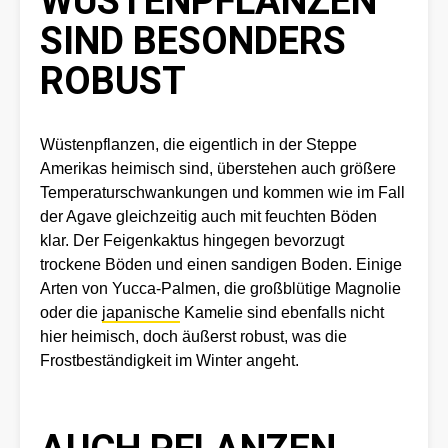
WÜSTENPFLANZEN
SIND BESONDERS
ROBUST
Wüstenpflanzen, die eigentlich in der Steppe
Amerikas heimisch sind, überstehen auch größere
Temperaturschwankungen und kommen wie im Fall
der Agave gleichzeitig auch mit feuchten Böden
klar. Der Feigenkaktus hingegen bevorzugt
trockene Böden und einen sandigen Boden. Einige
Arten von Yucca-Palmen, die großblütige Magnolie
oder die
japanische
Kamelie sind ebenfalls nicht
hier heimisch, doch äußerst robust, was die
Frostbeständigkeit im Winter angeht.