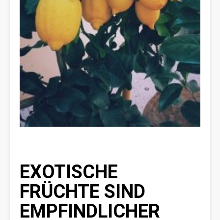
EXOTISCHE
FRÜCHTE SIND
EMPFINDLICHER