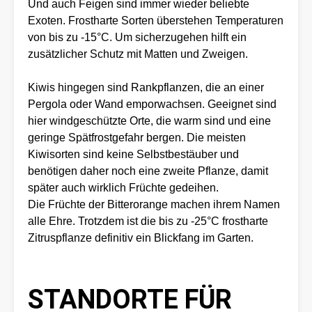
Und auch Feigen sind immer wieder beliebte
Exoten. Frostharte Sorten überstehen Temperaturen
von bis zu -15°C. Um sicherzugehen hilft ein
zusätzlicher Schutz mit Matten und Zweigen.
Kiwis hingegen sind Rankpflanzen, die an einer
Pergola oder Wand emporwachsen. Geeignet sind
hier windgeschützte Orte, die warm sind und eine
geringe Spätfrostgefahr bergen. Die meisten
Kiwisorten sind keine Selbstbestäuber und
benötigen daher noch eine zweite Pflanze, damit
später auch wirklich Früchte gedeihen.
Die Früchte der Bitterorange machen ihrem Namen
alle Ehre. Trotzdem ist die bis zu -25°C frostharte
Zitruspflanze definitiv ein Blickfang im Garten.
STANDORTE FÜR