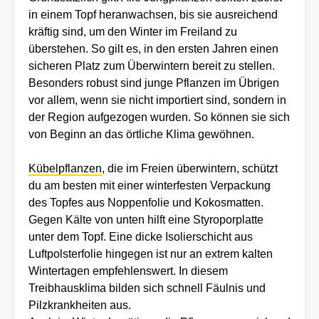
in einem Topf heranwachsen, bis sie ausreichend
kräftig sind, um den Winter im Freiland zu
überstehen. So gilt es, in den ersten Jahren einen
sicheren Platz zum Überwintern bereit zu stellen.
Besonders robust sind junge Pflanzen im Übrigen
vor allem, wenn sie nicht importiert sind, sondern in
der Region aufgezogen wurden. So können sie sich
von Beginn an das örtliche Klima gewöhnen.
Kübelpflanzen
, die im Freien überwintern, schützt
du am besten mit einer winterfesten Verpackung
des Topfes aus Noppenfolie und Kokosmatten.
Gegen Kälte von unten hilft eine Styroporplatte
unter dem Topf. Eine dicke Isolierschicht aus
Luftpolsterfolie hingegen ist nur an extrem kalten
Wintertagen empfehlenswert. In diesem
Treibhausklima bilden sich schnell Fäulnis und
Pilzkrankheiten aus.