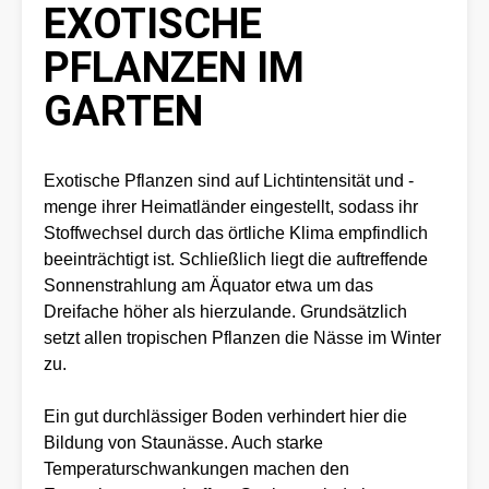
EXOTISCHE
PFLANZEN IM
GARTEN
Exotische Pflanzen sind auf Lichtintensität und -
menge ihrer Heimatländer eingestellt, sodass ihr
Stoffwechsel durch das örtliche Klima empfindlich
beeinträchtigt ist. Schließlich liegt die auftreffende
Sonnenstrahlung am Äquator etwa um das
Dreifache höher als hierzulande. Grundsätzlich
setzt allen tropischen Pflanzen die Nässe im Winter
zu.
Ein gut durchlässiger Boden verhindert hier die
Bildung von Staunässe. Auch starke
Temperaturschwankungen machen den