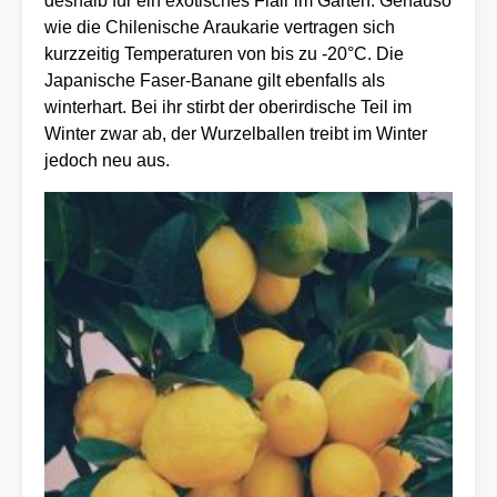
deshalb für ein exotisches Flair im Garten. Genauso
wie die Chilenische Araukarie vertragen sich
kurzzeitig Temperaturen von bis zu -20°C. Die
Japanische Faser-Banane gilt ebenfalls als
winterhart. Bei ihr stirbt der oberirdische Teil im
Winter zwar ab, der Wurzelballen treibt im Winter
jedoch neu aus.