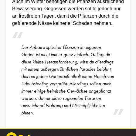
Auch im Winter benötigen die Pflanzen ausreichend
Bewässerung. Gegossen werden sollte jedoch nur
an frostfreien Tagen, damit die Pflanzen durch die
gefrierende Nässe keinerlei Schaden nehmen.
Der Anbau tropischer Pflanzen im eigenen
Garten ist nicht immer ganz einfach. Gelingt dir
diese kleine Herausforderung, wirst du allerdings
mit einem außergewöhnlichen Paradies belohnt,
das bei jedem Gartenaufenthalt einen Hauch von
Urlaubsfeeling versprüht. Allerdings sollten auch
immer einige heimische Gewächse angepflanzt
werden, da nur diese regionalen Tierarten
ausreichend Nahrung und Nistmöglichkeiten
bieten.