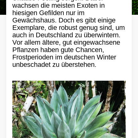
wachsen die meisten Exoten in
hiesigen Gefilden nur im
Gewächshaus. Doch es gibt einige
Exemplare, die robust genug sind, um
auch in Deutschland zu überwintern.
Vor allem ältere, gut eingewachsene
Pflanzen haben gute Chancen,
Frostperioden im deutschen Winter
unbeschadet zu überstehen.