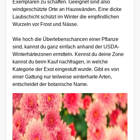
Exemplaren zu schaffen. Geeignet sind also
windgeschützte Orte an Hauswänden. Eine dicke
Laubschicht schützt im Winter die empfindlichen
Wurzeln vor Frost und Nässe.
Wie hoch die Überlebenschancen einer Pflanze
sind, kannst du ganz einfach anhand der USDA-
Winterhärtezonen ermitteln. Kennst du deine Zone
kannst du beim Kauf nachfragen, in welche
Kategorie der Exot eingestuft wurde. Gibt es von
einer Gattung nur teilweise winterharte Arten,
entscheidet der botanische Name.