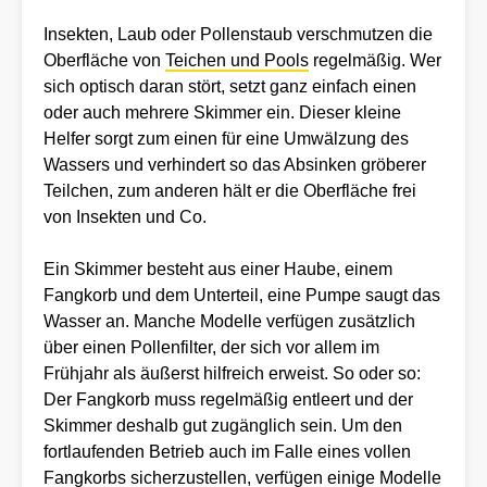
Insekten, Laub oder Pollenstaub verschmutzen die
Oberfläche von
Teichen und Pools
regelmäßig. Wer
sich optisch daran stört, setzt ganz einfach einen
oder auch mehrere Skimmer ein. Dieser kleine
Helfer sorgt zum einen für eine Umwälzung des
Wassers und verhindert so das Absinken gröberer
Teilchen, zum anderen hält er die Oberfläche frei
von Insekten und Co.
Ein Skimmer besteht aus einer Haube, einem
Fangkorb und dem Unterteil, eine Pumpe saugt das
Wasser an. Manche Modelle verfügen zusätzlich
über einen Pollenfilter, der sich vor allem im
Frühjahr als äußerst hilfreich erweist. So oder so:
Der Fangkorb muss regelmäßig entleert und der
Skimmer deshalb gut zugänglich sein. Um den
fortlaufenden Betrieb auch im Falle eines vollen
Fangkorbs sicherzustellen, verfügen einige Modelle