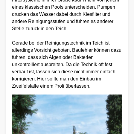
eines klassischen Pools unterscheiden. Pumpen
drücken das Wasser dabei durch Kiesfilter und
andere Reinigungsstufen und führen es anderer
Stelle zurück in den Teich.
Gerade bei der Reinigungstechnik im Teich ist
allerdings Vorsicht geboten. Baufehler können dazu
führen, dass sich Algen oder Bakterien
unkontrolliert ausbreiten. Da die Technik oft fest
verbaut ist, lassen sich diese nicht immer einfach
korrigieren. Hier sollte man den Einbau im
Zweifelsfalle einem Profi überlassen.