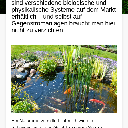
sind verschiedene biologische und
physikalische Systeme auf dem Markt
erhältlich – und selbst auf
Gegenstromanlagen braucht man hier
nicht zu verzichten.
Ein Naturpool vermittelt - ähnlich wie ein
Schwimmteich - das Gefühl, in einem See zu