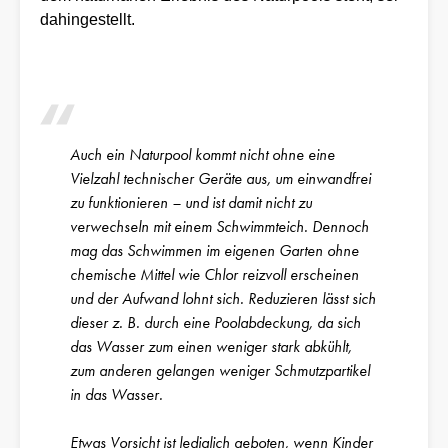
dahingestellt.
Auch ein Naturpool kommt nicht ohne eine
Vielzahl technischer Geräte aus, um einwandfrei
zu funktionieren – und ist damit nicht zu
verwechseln mit einem Schwimmteich. Dennoch
mag das Schwimmen im eigenen Garten ohne
chemische Mittel wie Chlor reizvoll erscheinen
und der Aufwand lohnt sich. Reduzieren lässt sich
dieser z. B. durch eine Poolabdeckung, da sich
das Wasser zum einen weniger stark abkühlt,
zum anderen gelangen weniger Schmutzpartikel
in das Wasser.
Etwas Vorsicht ist lediglich geboten, wenn Kinder