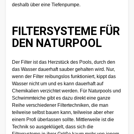
deshalb über eine Tiefenpumpe.
FILTERSYSTEME FÜR
DEN NATURPOOL
Der Filter ist das Herzstück des Pools, durch den
das Wasser dauerhaft sauber gehalten wird. Nur,
wenn der Filter reibungslos funktioniert, kippt das
Wasser nicht um und es kann dauerhaft auf
Chemikalien verzichtet werden. Für Naturpools und
Schwimmteiche gibt es dazu direkt eine ganze
Reihe verschiedener Filtertechniken, die man
teilweise selbst bauen kann, teilweise aber eher
einem Profi überlassen sollte. Mittlerweile ist die
Technik so ausgeklügelt, dass sich die
Filtersysteme in ihrer Größe kaum mehr von jenem