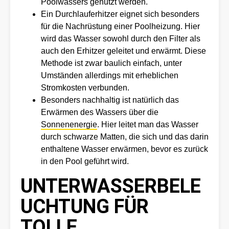
Poolwassers genutzt werden.
Ein Durchlauferhitzer eignet sich besonders
für die Nachrüstung einer Poolheizung. Hier
wird das Wasser sowohl durch den Filter als
auch den Erhitzer geleitet und erwärmt. Diese
Methode ist zwar baulich einfach, unter
Umständen allerdings mit erheblichen
Stromkosten verbunden.
Besonders nachhaltig ist natürlich das
Erwärmen des Wassers über die
Sonnenenergie
. Hier leitet man das Wasser
durch schwarze Matten, die sich und das darin
enthaltene Wasser erwärmen, bevor es zurück
in den Pool geführt wird.
UNTERWASSERBELE
UCHTUNG FÜR
TOLLE