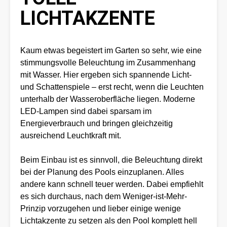
LICHTAKZENTE
Kaum etwas begeistert im Garten so sehr, wie eine
stimmungsvolle Beleuchtung im Zusammenhang
mit Wasser. Hier ergeben sich spannende Licht-
und Schattenspiele – erst recht, wenn die Leuchten
unterhalb der Wasseroberfläche liegen. Moderne
LED-Lampen sind dabei sparsam im
Energieverbrauch und bringen gleichzeitig
ausreichend Leuchtkraft mit.
Beim Einbau ist es sinnvoll, die Beleuchtung direkt
bei der Planung des Pools einzuplanen. Alles
andere kann schnell teuer werden. Dabei empfiehlt
es sich durchaus, nach dem Weniger-ist-Mehr-
Prinzip vorzugehen und lieber einige wenige
Lichtakzente zu setzen als den Pool komplett hell