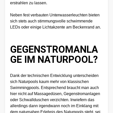
erstrahlen zu lassen.
Neben fest verbauten Unterwasserleuchten bieten
sich stets auch stimmungsvolle schwimmende
LEDs oder einige Lichtakzente am Beckenrand an.
GEGENSTROMANLA
GE IM NATURPOOL?
Dank der technischen Entwicklung unterscheiden
sich Naturpools kaum mehr von klassischen
Swimmingpools. Entsprechend braucht man auch
hier nicht auf Massagedüsen, Gegenstromanlagen
oder Schwallduschen verzichten. Inwiefern das
allerdings dann irgendwann noch im Einklang mit
dem naturnahen Erlebnis des Naturpools steht, sei