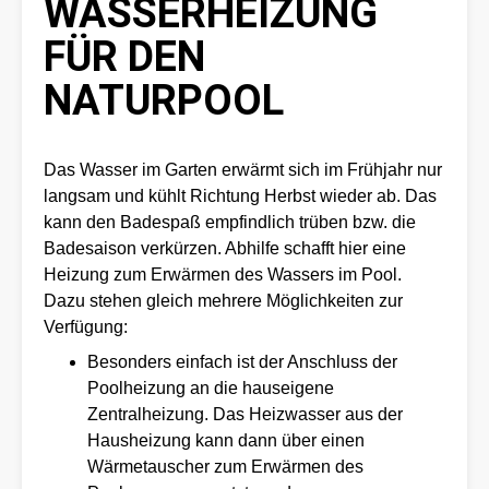
WASSERHEIZUNG
FÜR DEN
NATURPOOL
Das Wasser im Garten erwärmt sich im Frühjahr nur
langsam und kühlt Richtung Herbst wieder ab. Das
kann den Badespaß empfindlich trüben bzw. die
Badesaison verkürzen. Abhilfe schafft hier eine
Heizung zum Erwärmen des Wassers im Pool.
Dazu stehen gleich mehrere Möglichkeiten zur
Verfügung:
Besonders einfach ist der Anschluss der
Poolheizung an die hauseigene
Zentralheizung. Das Heizwasser aus der
Hausheizung kann dann über einen
Wärmetauscher zum Erwärmen des