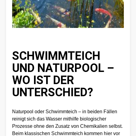
SCHWIMMTEICH
UND NATURPOOL –
WO IST DER
UNTERSCHIED?
Naturpool oder Schwimmteich – in beiden Fällen
reinigt sich das Wasser mithilfe biologischer
Prozesse ohne den Zusatz von Chemikalien selbst.
Beim klassischen Schwimmteich kommen hier vor