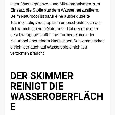
allem Wasserpflanzen und Mikroorganismen zum
Einsatz, die Stoffe aus dem Wasser herausfiltern.
Beim Naturpool ist dafür eine ausgeklügelte
Technik nötig. Auch optisch unterscheidet sich der
Schwimmteich vom Naturpool. Hat der eine eher
geschwungene, natürliche Formen, kommt der
Naturpool eher einem klassischen Schwimmbecken
gleich, der auch auf Wasserspiele nicht zu
verzichten braucht.
DER SKIMMER
REINIGT DIE
WASSEROBERFLÄCH
E