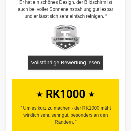
Er hat ein schönes Design, der Bildschirm ist
auch bei voller Sonneneinstrahlung gut lesbar
und er lässt sich sehr einfach reinigen.
Vollständige Bewertung lesen
RK1000
Um es kurz zu machen - der RK1000 mäht
wirklich sehr, sehr gut, besonders an den
Rändern.