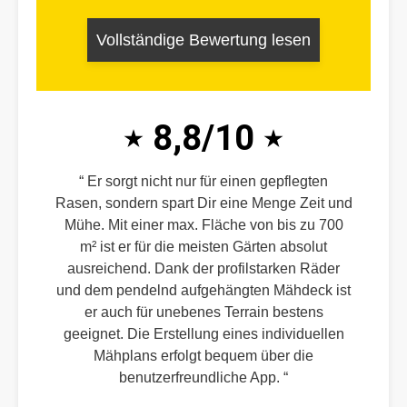
Vollständige Bewertung lesen
8,8/10
Er sorgt nicht nur für einen gepflegten
Rasen, sondern spart Dir eine Menge Zeit und
Mühe. Mit einer max. Fläche von bis zu 700
m² ist er für die meisten Gärten absolut
ausreichend. Dank der profilstarken Räder
und dem pendelnd aufgehängten Mähdeck ist
er auch für unebenes Terrain bestens
geeignet. Die Erstellung eines individuellen
Mähplans erfolgt bequem über die
benutzerfreundliche App.