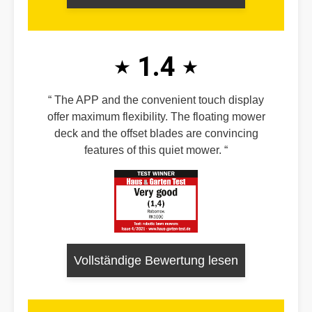
1.4
The APP and the convenient touch display
offer maximum flexibility. The floating mower
deck and the offset blades are convincing
features of this quiet mower.
Vollständige Bewertung lesen