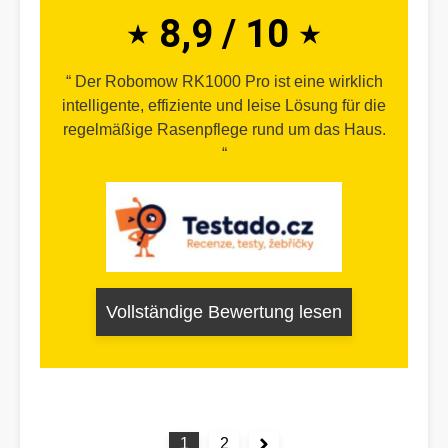
8,9 / 10
Der Robomow RK1000 Pro ist eine wirklich
intelligente, effiziente und leise Lösung für die
regelmäßige Rasenpflege rund um das Haus.
Vollständige Bewertung lesen
1
2