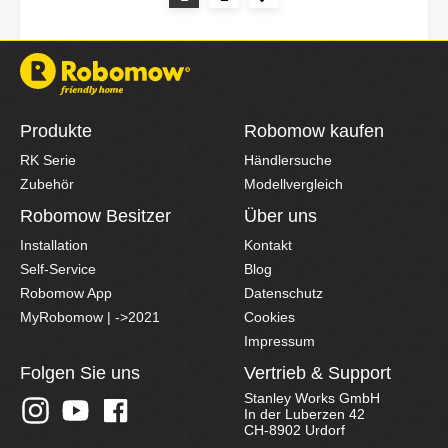
Produkte
Robomow kaufen
RK Serie
Händlersuche
Zubehör
Modellvergleich
Robomow Besitzer
Über uns
Installation
Kontakt
Self-Service
Blog
Robomow App
Datenschutz
MyRobomow | ->2021
Cookies
Impressum
Folgen Sie uns
Vertrieb & Support
Stanley Works GmbH
In der Luberzen 42
CH-8902 Urdorf