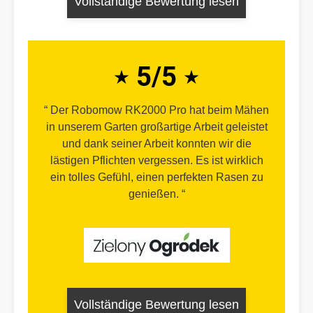
Vollständige Bewertung lesen
5/5
Der Robomow RK2000 Pro hat beim Mähen
in unserem Garten großartige Arbeit geleistet
und dank seiner Arbeit konnten wir die
lästigen Pflichten vergessen. Es ist wirklich
ein tolles Gefühl, einen perfekten Rasen zu
genießen.
Vollständige Bewertung lesen