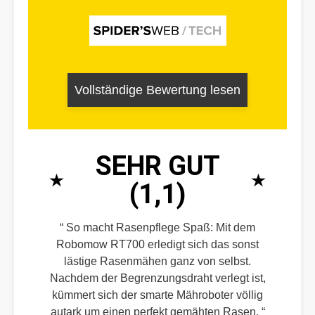
Vollständige Bewertung lesen
SEHR GUT
(1,1)
So macht Rasenpflege Spaß: Mit dem
Robomow RT700 erledigt sich das sonst
lästige Rasenmähen ganz von selbst.
Nachdem der Begrenzungsdraht verlegt ist,
kümmert sich der smarte Mähroboter völlig
autark um einen perfekt gemähten Rasen.