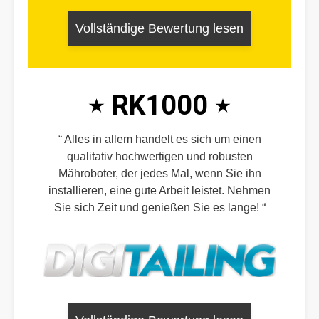
Vollständige Bewertung lesen
RK1000
Alles in allem handelt es sich um einen
qualitativ hochwertigen und robusten
Mähroboter, der jedes Mal, wenn Sie ihn
installieren, eine gute Arbeit leistet. Nehmen
Sie sich Zeit und genießen Sie es lange!