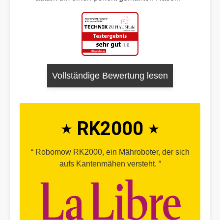
Vollständige Bewertung lesen
RK2000
Robomow RK2000, ein Mähroboter, der sich
aufs Kantenmähen versteht.