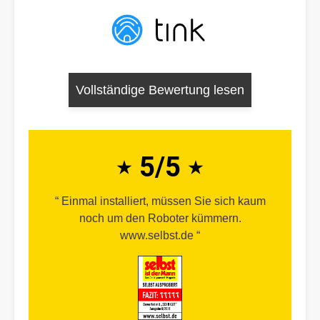
Vollständige Bewertung lesen
5/5
Einmal installiert, müssen Sie sich kaum
noch um den Roboter kümmern.
www.selbst.de