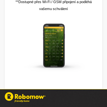
**Dostupné přes Wi-Fi / GSM připojení a podléhá
vašemu schválení