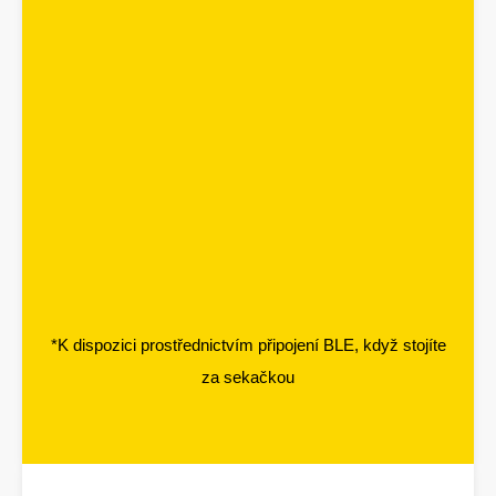
*K dispozici prostřednictvím připojení BLE, když stojíte
za sekačkou