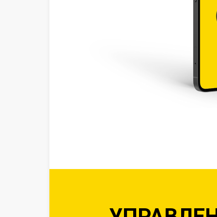
УПРАВЛЕН