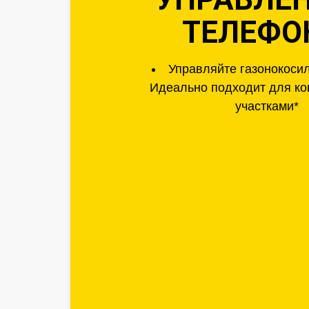
ТЕЛЕФО
Управляйте газонокоси
Идеально подходит для к
участками*