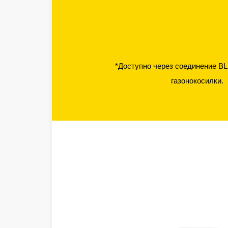
*Доступно через соединение BL
газонокосилки.