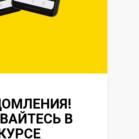
ДОМЛЕНИЯ!
ВАЙТЕСЬ В
КУРСЕ