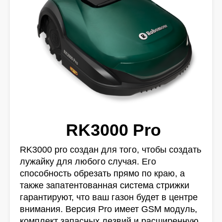
RK3000 Pro
RK3000 pro создан для того, чтобы создать
лужайку для любого случая. Его
способность обрезать прямо по краю, а
также запатентованная система стрижки
гарантируют, что ваш газон будет в центре
внимания. Версия Pro имеет GSM модуль,
комплект запасных лезвий и расширенную