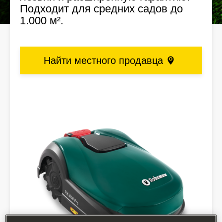
Подходит для средних садов до
1.000 м².
Найти местного продавца