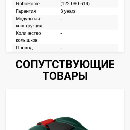
RoboHome
(122-080-619)
Гарантия
3 years
Модульная
-
конструкция
Количество
-
колышков
Провод
-
СОПУТСТВУЮЩИЕ
ТОВАРЫ