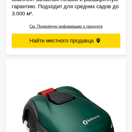
гарантию. Подходит для средних садов до
3.000 м².
См. Подробную информацию о продукте
Найти местного продавца