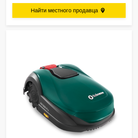
Найти местного продавца