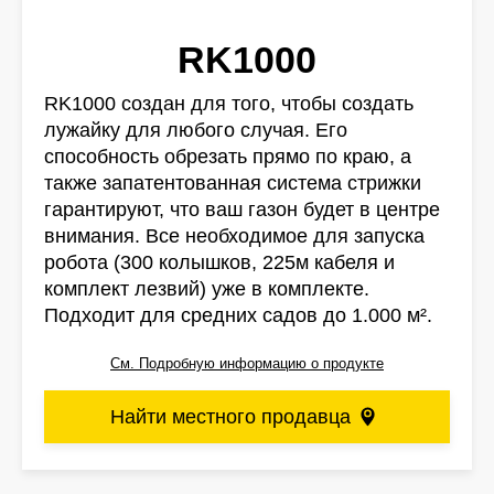
RK1000
RK1000 создан для того, чтобы создать
лужайку для любого случая. Его
способность обрезать прямо по краю, а
также запатентованная система стрижки
гарантируют, что ваш газон будет в центре
внимания. Все необходимое для запуска
робота (300 колышков, 225м кабеля и
комплект лезвий) уже в комплекте.
Подходит для средних садов до 1.000 м².
См. Подробную информацию о продукте
Найти местного продавца