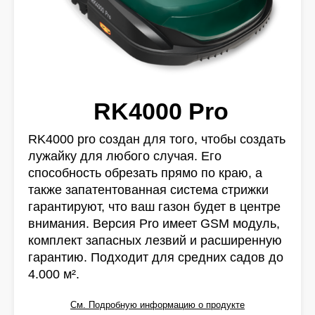
RK4000 Pro
RK4000 pro создан для того, чтобы создать
лужайку для любого случая. Его
способность обрезать прямо по краю, а
также запатентованная система стрижки
гарантируют, что ваш газон будет в центре
внимания. Версия Pro имеет GSM модуль,
комплект запасных лезвий и расширенную
гарантию. Подходит для средних садов до
4.000 м².
См. Подробную информацию о продукте