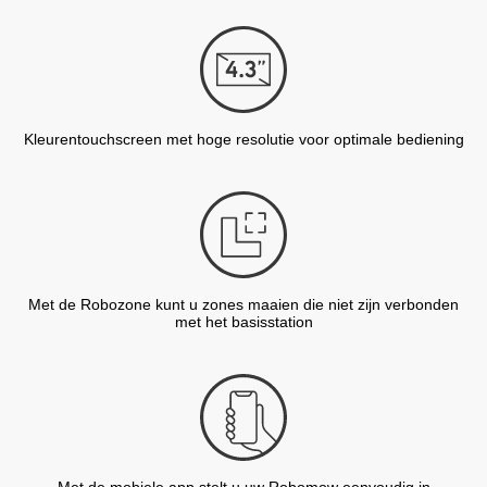
Kleurentouchscreen met hoge resolutie voor optimale bediening
Met de Robozone kunt u zones maaien die niet zijn verbonden
met het basisstation