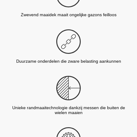
Zwevend maaidek maait ongelijke gazons feilloos
Duurzame onderdelen die zware belasting aankunnen
Unieke randmaaitechnologie dankzij messen die buiten de
wielen maaien