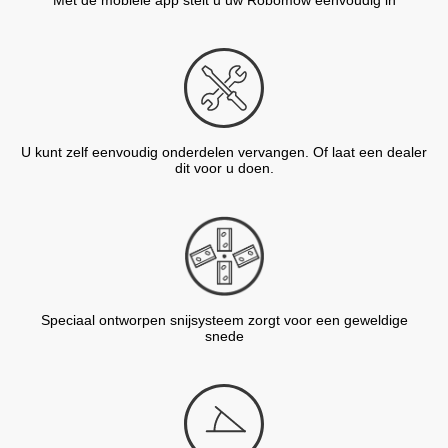
Met de mobiele app stelt u uw Robomow eenvoudig in
U kunt zelf eenvoudig onderdelen vervangen. Of laat een dealer
dit voor u doen.
Speciaal ontworpen snijsysteem zorgt voor een geweldige
snede