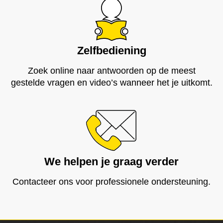
Zelfbediening
Zoek online naar antwoorden op de meest
gestelde vragen en video’s wanneer het je uitkomt.
We helpen je graag verder
Contacteer ons voor professionele ondersteuning.