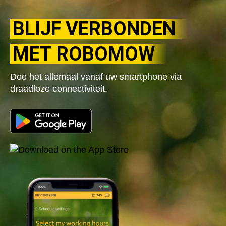
BLIJF VERBONDEN
MET ROBOMOW
Doe het allemaal vanaf uw smartphone via
draadloze connectiviteit.