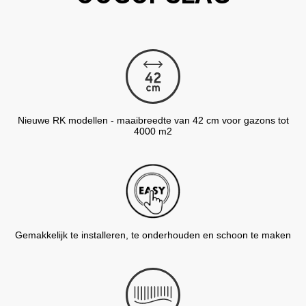
Nieuwe RK modellen - maaibreedte van 42 cm voor gazons tot
4000 m2
Gemakkelijk te installeren, te onderhouden en schoon te maken