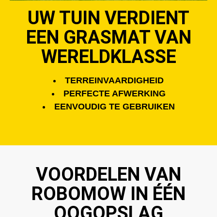
UW TUIN VERDIENT
EEN GRASMAT VAN
WERELDKLASSE
TERREINVAARDIGHEID
PERFECTE AFWERKING
EENVOUDIG TE GEBRUIKEN
VOORDELEN VAN
ROBOMOW IN ÉÉN
OOGOPSLAG