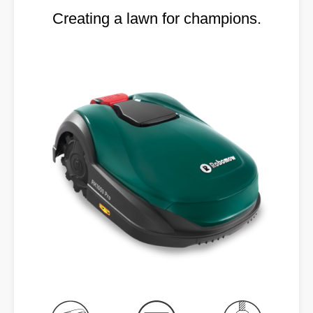
Creating a lawn for champions.