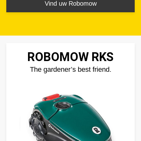
Vind uw Robomow
ROBOMOW RKS
The gardener’s best friend.