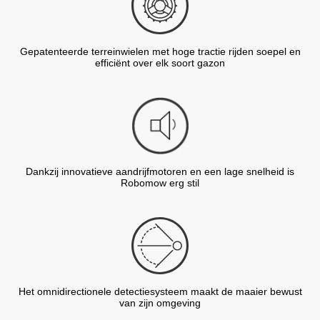
Gepatenteerde terreinwielen met hoge tractie rijden soepel en
efficiënt over elk soort gazon
Dankzij innovatieve aandrijfmotoren en een lage snelheid is
Robomow erg stil
Het omnidirectionele detectiesysteem maakt de maaier bewust
van zijn omgeving