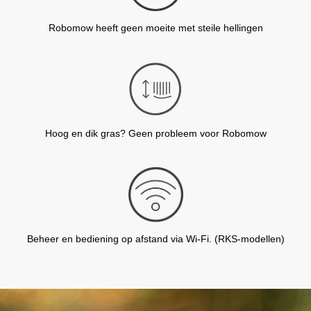
Robomow heeft geen moeite met steile hellingen
Hoog en dik gras? Geen probleem voor Robomow
Beheer en bediening op afstand via Wi-Fi. (RKS-modellen)