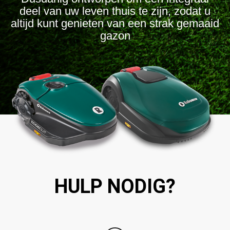
deel van uw leven thuis te zijn, zodat u
altijd kunt genieten van een strak gemaaid
gazon
HULP NODIG?