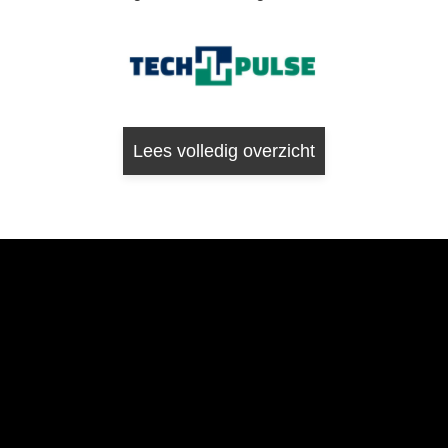
Lees volledig overzicht