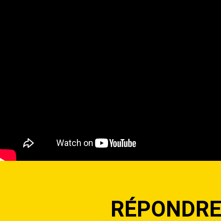
RÉPONDRE