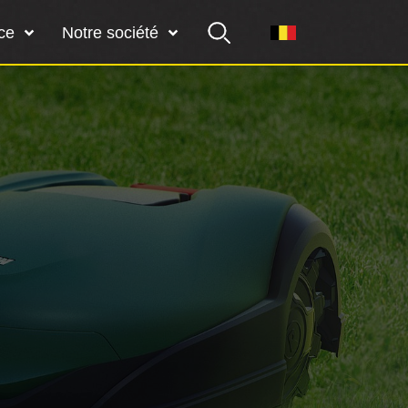
ce
Notre société