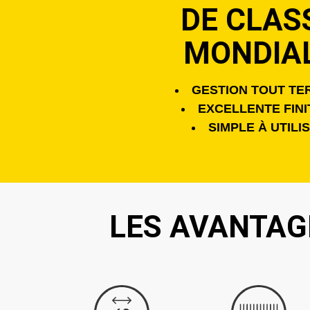
DE CLAS
MONDIA
GESTION TOUT TE
EXCELLENTE FINI
SIMPLE À UTILI
LES AVANTAG