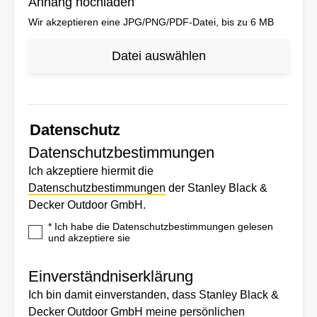
Anhang hochladen
Wir akzeptieren eine JPG/PNG/PDF-Datei, bis zu 6 MB
Datei auswählen
Datenschutz
Datenschutzbestimmungen
Ich akzeptiere hiermit die
Datenschutzbestimmungen
der Stanley Black &
Decker Outdoor GmbH.
*
Ich habe die Datenschutzbestimmungen gelesen
und akzeptiere sie
Einverständniserklärung
Ich bin damit einverstanden, dass Stanley Black &
Decker Outdoor GmbH meine persönlichen