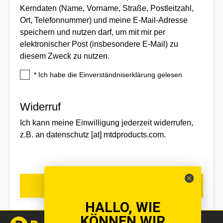
Kerndaten (Name, Vorname, Straße, Postleitzahl,
Ort, Telefonnummer) und meine E-Mail-Adresse
speichern und nutzen darf, um mit mir per
elektronischer Post (insbesondere E-Mail) zu
diesem Zweck zu nutzen.
*
Ich habe die Einverständniserklärung gelesen
Widerruf
Ich kann meine Einwilligung jederzeit widerrufen,
z.B. an datenschutz [at] mtdproducts.com.
Senden
HALLO, WIE
KÖNNEN WIR