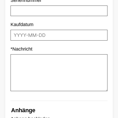
Seriennummer
Kaufdatum
*
Nachricht
Anhänge