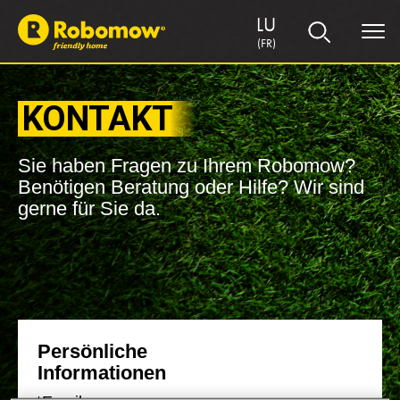
LU
(FR)
KONTAKT
Sie haben Fragen zu Ihrem Robomow?
Benötigen Beratung oder Hilfe? Wir sind
gerne für Sie da.
Persönliche
Informationen