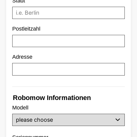
Stadt
Postleitzahl
Adresse
Robomow Informationen
Modell