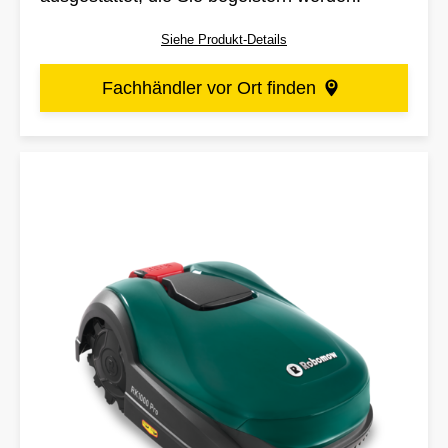
Siehe Produkt-Details
Fachhändler vor Ort finden