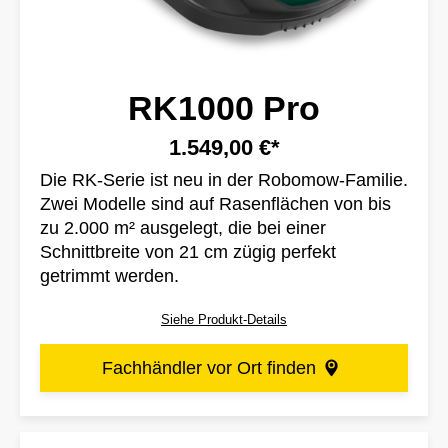
RK1000 Pro
1.549,00 €*
Die RK-Serie ist neu in der Robomow-Familie.
Zwei Modelle sind auf Rasenflächen von bis
zu 2.000 m² ausgelegt, die bei einer
Schnittbreite von 21 cm zügig perfekt
getrimmt werden.
Siehe Produkt-Details
Fachhändler vor Ort finden