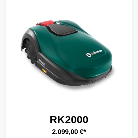
RK2000
2.099,00 €*