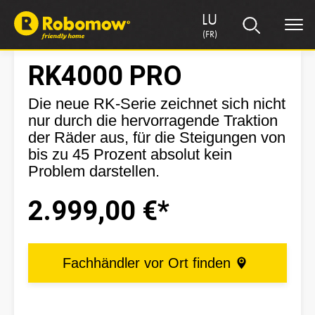
LU
(FR)
RK4000 PRO
Die neue RK-Serie zeichnet sich nicht
nur durch die hervorragende Traktion
der Räder aus, für die Steigungen von
bis zu 45 Prozent absolut kein
Problem darstellen.
2.999,00 €*
Fachhändler vor Ort finden