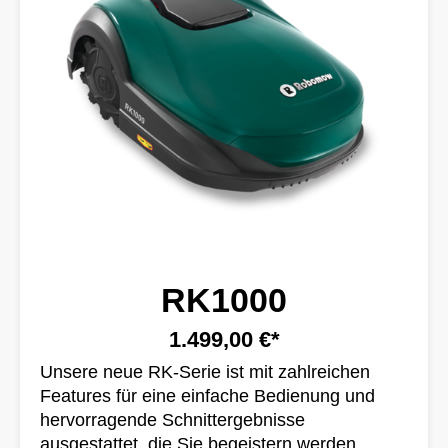
RK1000
1.499,00 €*
Unsere neue RK-Serie ist mit zahlreichen
Features für eine einfache Bedienung und
hervorragende Schnittergebnisse
ausgestattet, die Sie begeistern werden.