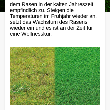
dem Rasen in der kalten Jahreszeit
empfindlich zu. Steigen die
Temperaturen im Frühjahr wieder an,
setzt das Wachstum des Rasens
wieder ein und es ist an der Zeit für
eine Wellnesskur.