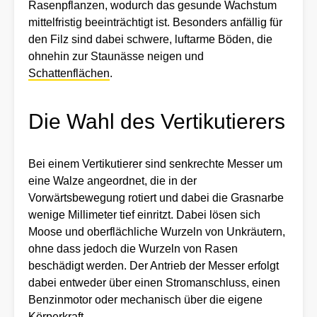
Rasenpflanzen, wodurch das gesunde Wachstum
mittelfristig beeinträchtigt ist. Besonders anfällig für
den Filz sind dabei schwere, luftarme Böden, die
ohnehin zur Staunässe neigen und
Schattenflächen
.
Die Wahl des Vertikutierers
Bei einem Vertikutierer sind senkrechte Messer um
eine Walze angeordnet, die in der
Vorwärtsbewegung rotiert und dabei die Grasnarbe
wenige Millimeter tief einritzt. Dabei lösen sich
Moose und oberflächliche Wurzeln von Unkräutern,
ohne dass jedoch die Wurzeln von Rasen
beschädigt werden. Der Antrieb der Messer erfolgt
dabei entweder über einen Stromanschluss, einen
Benzinmotor oder mechanisch über die eigene
Körperkraft.