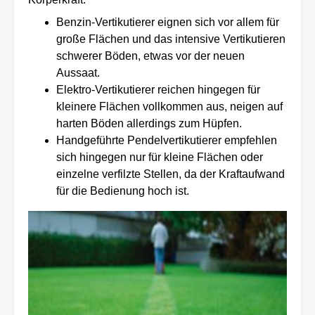
Benzin-Vertikutierer eignen sich vor allem für
große Flächen und das intensive Vertikutieren
schwerer Böden, etwas vor der neuen
Aussaat.
Elektro-Vertikutierer reichen hingegen für
kleinere Flächen vollkommen aus, neigen auf
harten Böden allerdings zum Hüpfen.
Handgeführte Pendelvertikutierer empfehlen
sich hingegen nur für kleine Flächen oder
einzelne verfilzte Stellen, da der Kraftaufwand
für die Bedienung hoch ist.