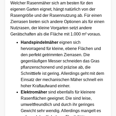
Welcher Rasenmäher sich am besten für den
eigenen Garten eignet, hängt natürlich von der
Rasengröße und der Rasennutzung ab. Für einen
Zierrasen bieten sich andere Optionen als für einen
Nutzrasen, der kleine Vorgarten setzt andere
Gerätschaften als die Fläche mit 1.000 m² voraus.
Handspindelmäher
eignen sich
hervorragend für kleine, ebene Flächen und
den perfekt getrimmten Zierrasen. Die
gegenläufigen Messer schneiden das Gras
pflanzenschonend und präzise ab, die
Schnitttiefe ist gering. Allerdings geht mit dem
Einsatz der mechanischen Mäher schnell ein
hoher Kraftaufwand einher.
Elektromäher
sind ebenfalls für kleinere
Rasenflächen geeignet. Die sind leise,
umweltfreundlich und durch ihr geringes
Gewicht sehr wendig. Allerdings mangelt es