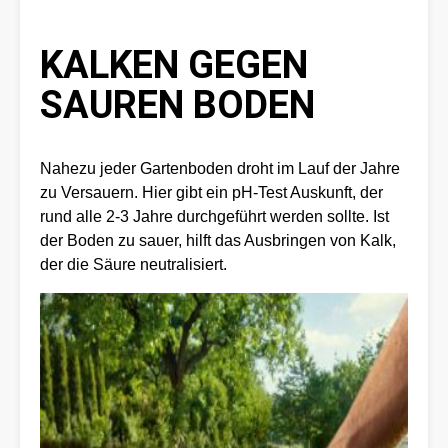
KALKEN GEGEN
SAUREN BODEN
Nahezu jeder Gartenboden droht im Lauf der Jahre
zu Versauern. Hier gibt ein pH-Test Auskunft, der
rund alle 2-3 Jahre durchgeführt werden sollte. Ist
der Boden zu sauer, hilft das Ausbringen von Kalk,
der die Säure neutralisiert.