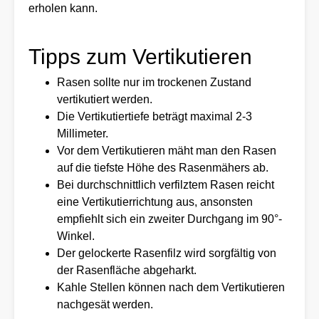
erholen kann.
Tipps zum Vertikutieren
Rasen sollte nur im trockenen Zustand
vertikutiert werden.
Die Vertikutiertiefe beträgt maximal 2-3
Millimeter.
Vor dem Vertikutieren mäht man den Rasen
auf die tiefste Höhe des Rasenmähers ab.
Bei durchschnittlich verfilztem Rasen reicht
eine Vertikutierrichtung aus, ansonsten
empfiehlt sich ein zweiter Durchgang im 90°-
Winkel.
Der gelockerte Rasenfilz wird sorgfältig von
der Rasenfläche abgeharkt.
Kahle Stellen können nach dem Vertikutieren
nachgesät werden.