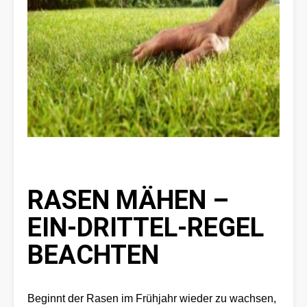
RASEN MÄHEN –
EIN-DRITTEL-REGEL
BEACHTEN
Beginnt der Rasen im Frühjahr wieder zu wachsen,