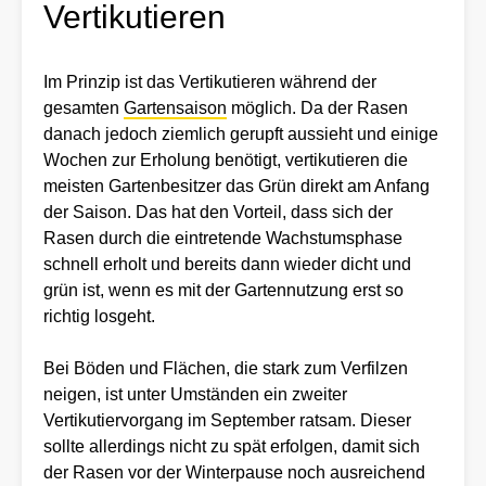
Vertikutieren
Im Prinzip ist das Vertikutieren während der
gesamten
Gartensaison
möglich. Da der Rasen
danach jedoch ziemlich gerupft aussieht und einige
Wochen zur Erholung benötigt, vertikutieren die
meisten Gartenbesitzer das Grün direkt am Anfang
der Saison. Das hat den Vorteil, dass sich der
Rasen durch die eintretende Wachstumsphase
schnell erholt und bereits dann wieder dicht und
grün ist, wenn es mit der Gartennutzung erst so
richtig losgeht.
Bei Böden und Flächen, die stark zum Verfilzen
neigen, ist unter Umständen ein zweiter
Vertikutiervorgang im September ratsam. Dieser
sollte allerdings nicht zu spät erfolgen, damit sich
der Rasen vor der Winterpause noch ausreichend