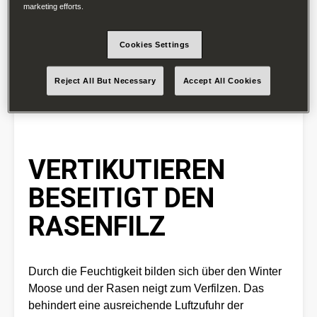
marketing efforts.
Cookies Settings
Reject All But Necessary
Accept All Cookies
VERTIKUTIEREN
BESEITIGT DEN
RASENFILZ
Durch die Feuchtigkeit bilden sich über den Winter
Moose und der Rasen neigt zum Verfilzen. Das
behindert eine ausreichende Luftzufuhr der