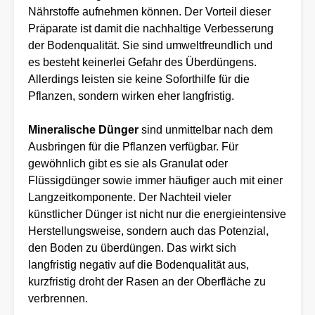
Nährstoffe aufnehmen können. Der Vorteil dieser
Präparate ist damit die nachhaltige Verbesserung
der Bodenqualität. Sie sind umweltfreundlich und
es besteht keinerlei Gefahr des Überdüngens.
Allerdings leisten sie keine Soforthilfe für die
Pflanzen, sondern wirken eher langfristig.
Mineralische Dünger
sind unmittelbar nach dem
Ausbringen für die Pflanzen verfügbar. Für
gewöhnlich gibt es sie als Granulat oder
Flüssigdünger sowie immer häufiger auch mit einer
Langzeitkomponente. Der Nachteil vieler
künstlicher Dünger ist nicht nur die energieintensive
Herstellungsweise, sondern auch das Potenzial,
den Boden zu überdüngen. Das wirkt sich
langfristig negativ auf die Bodenqualität aus,
kurzfristig droht der Rasen an der Oberfläche zu
verbrennen.