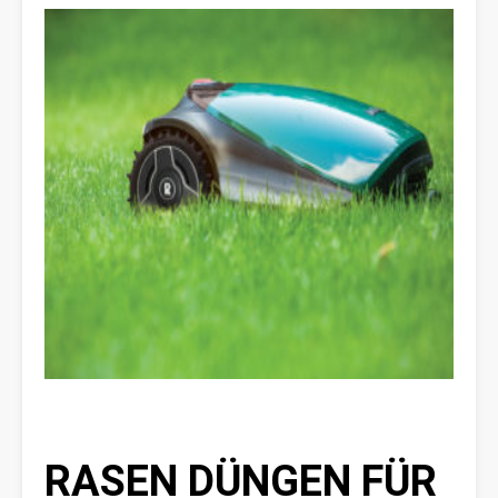
RASEN DÜNGEN FÜR