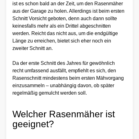
ist es schon bald an der Zeit, um den Rasenmäher
aus der Garage zu holen. Allerdings ist beim ersten
Schnitt Vorsicht geboten, denn auch dann sollte
keinesfalls mehr als ein Drittel abgeschnitten
werden. Reicht das nicht aus, um die endgültige
Länge zu erreichen, bietet sich eher noch ein
zweiter Schnitt an.
Da der erste Schnitt des Jahres für gewöhnlich
recht umfassend ausfällt, empfiehlt es sich, den
Rasenschnitt mindestens beim ersten Mähvorgang
einzusammeln – unabhängig davon, ob später
regelmäßig gemulcht werden soll.
Welcher Rasenmäher ist
geeignet?