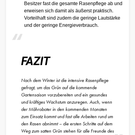
Besitzer fast die gesamte Rasenpflege ab und
erweisen sich damit als äußerst praktisch.
Vorteilhaft sind zudem die geringe Lautstärke
und der geringe Energieverbrauch.
FAZIT
Nach dem Winter ist die intensive Rasenpflege
gefragt, um das Grün auf die kommende
Gartensaison vorzubereiten und ein gesundes
und kräftiges Wachstum anzuregen. Auch, wenn
der Mähroboter in den kommenden Monaten
zum Einsatz kommt und fast alle Arbeiten rund um
den Rasen abnimmt – die ersten Schritte auf dem
Weg zum satten Grün stehen für alle Freunde des