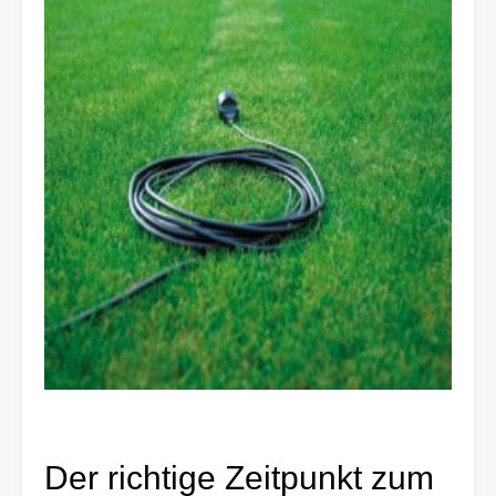
Der richtige Zeitpunkt zum