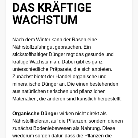
DAS KRÄFTIGE
WACHSTUM
Nach dem Winter kann der Rasen eine
Nährstoffzufuhr gut gebrauchen. Ein
stickstoffhaltiger Dünger regt das gesunde und
kräftige Wachstum an. Dabei gibt es ganz
unterschiedliche Präparate, die sich anbieten.
Zunächst bietet der Handel organische und
mineralische Dünger an. Die einen bestehenden
aus natürlichen tierischen und pflanzlichen
Materialien, die anderen sind künstlich hergestellt.
Organische Dünger
wirken nicht direkt als
Nährstofflieferant auf die Pflanzen, sondern dienen
zunächst Bodenlebewesen als Nahrung. Diese
wiederum sorgen dafür, dass die Pflanzen die