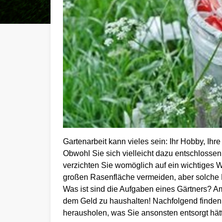
Gartenarbeit kann vieles sein: Ihr Hobby, Ihre
Obwohl Sie sich vielleicht dazu entschlosse
verzichten Sie womöglich auf ein wichtiges W
großen Rasenfläche vermeiden, aber solche 
Was ist sind die Aufgaben eines Gärtners? 
dem Geld zu haushalten! Nachfolgend finden 
herausholen, was Sie ansonsten entsorgt hät