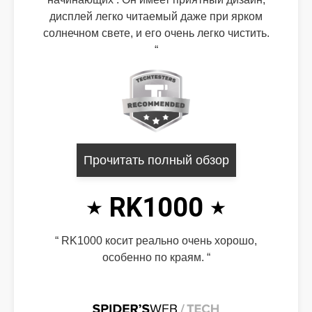
дисплей легко читаемый даже при ярком
солнечном свете, и его очень легко чистить.
Прочитать полный обзор
RK1000
RK1000 косит реально очень хорошо,
особенно по краям.