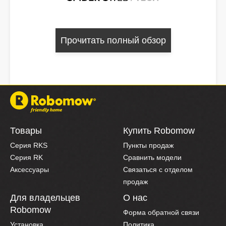
Прочитать полный обзор
Товары
Купить Robomow
Серия RKS
Пункты продаж
Серия RK
Сравнить модели
Аксессуары
Связаться с отделом
продаж
Для владельцев
О нас
Robomow
Форма обратной связи
Установка
Политика