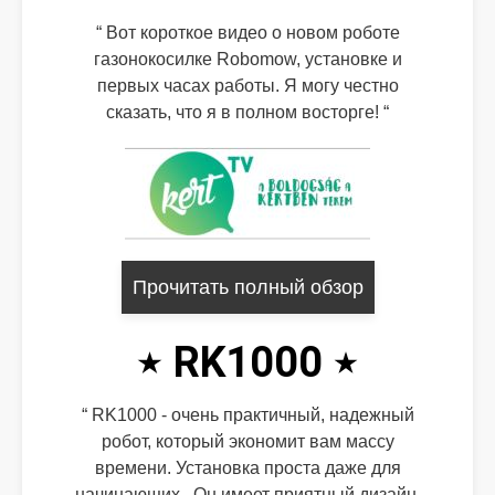
Вот короткое видео о новом роботе
газонокосилке Robomow, установке и
первых часах работы. Я могу честно
сказать, что я в полном восторге!
Прочитать полный обзор
RK1000
RK1000 - очень практичный, надежный
робот, который экономит вам массу
времени. Установка проста даже для
начинающих . Он имеет приятный дизайн,